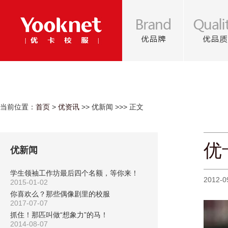
当前位置：
首页
>
优资讯
>> 优新闻 >>> 正文
优
优新闻
学生领袖工作坊最后四个名额，等你来！
2012-0
2015-01-02
你喜欢么？那些偶像剧里的校服
2017-07-07
抓住！那匹叫做“想象力”的马！
2014-08-07