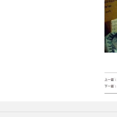
上一篇：
下一篇：