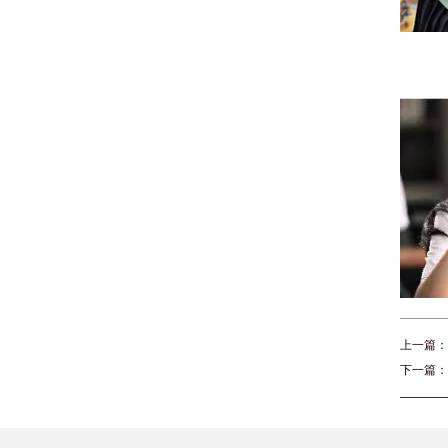
上一篇：
下一篇：