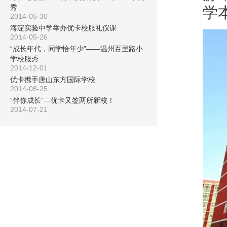
秀
学
2014-05-30
海淀实验中学举办优卡校服礼仪课
2014-05-26
“成长年代，同学恰年少”——温州百里路小
学校服秀
2014-12-01
优卡携手唐山东方国际学校
2014-08-25
“伴你成长”—优卡又签两所新校！
2014-07-21