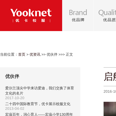
当前位置：
首页
>
优资讯
>> 优伙伴 >>> 正文
启
优伙伴
爱尔兰顶尖中学来访爱迪，我们交换了体育
2016-1
文化的名片
2017-10-20
二十四中国际教育节，优卡展示校服文化
2013-04-02
宏庙百年，润心育人——宏庙小学130周年