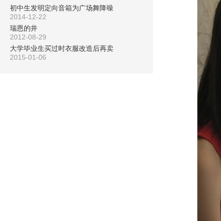
初中生发明定向音箱为广场舞降噪
2014-12-22
瑞恩的井
2012-08-29
大学毕业生买过时衣服改造后再卖
2015-01-06