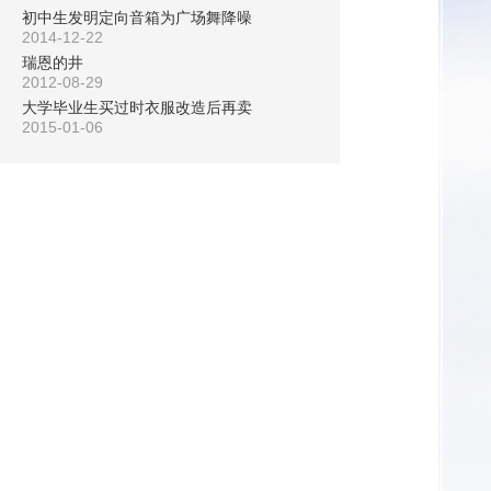
初中生发明定向音箱为广场舞降噪
2014-12-22
瑞恩的井
2012-08-29
大学毕业生买过时衣服改造后再卖
2015-01-06