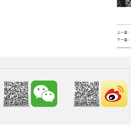
上一篇：
下一篇：